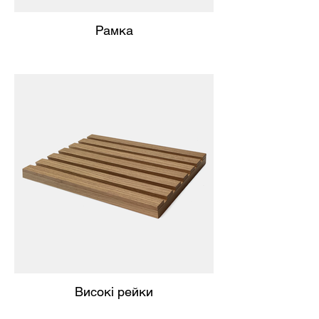
Рамка
Високі рейки