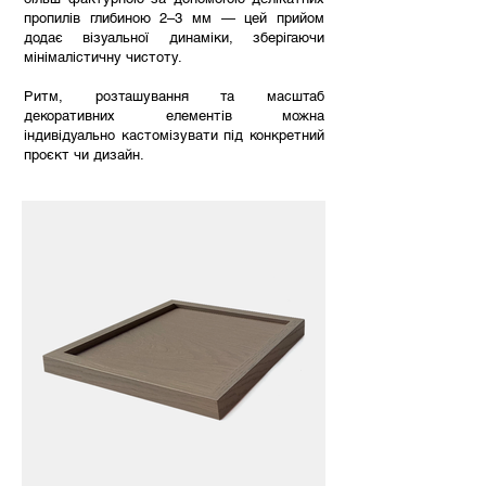
пропилів глибиною 2–3 мм — цей прийом
додає візуальної динаміки, зберігаючи
мінімалістичну чистоту.
Ритм, розташування та масштаб
декоративних елементів можна
індивідуально кастомізувати під конкретний
проєкт чи дизайн.