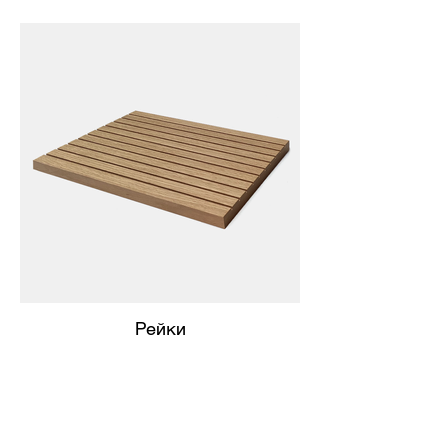
Рейки