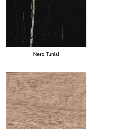
Nero Tunisi