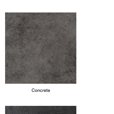
Concrete