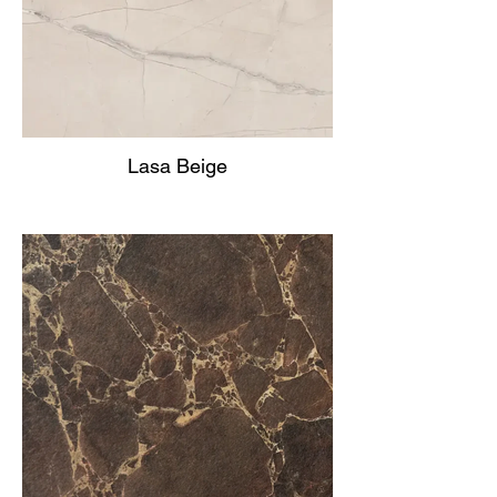
Lasa Beige