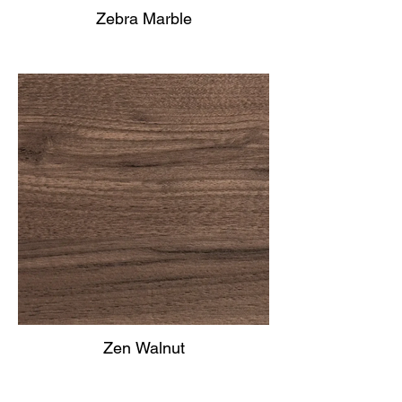
Zebra Marble
Zen Walnut