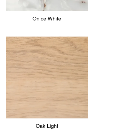
Onice White
Oak Light