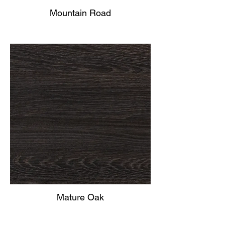
Mountain Road
Mature Oak