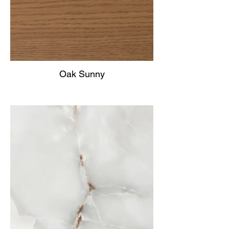
Oak Sunny