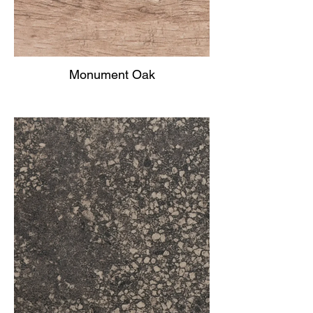
Monument Oak