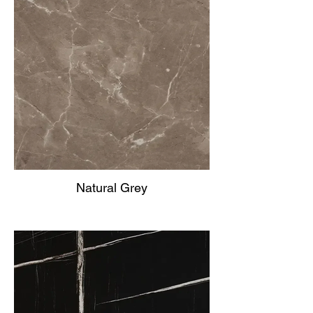
Natural Grey