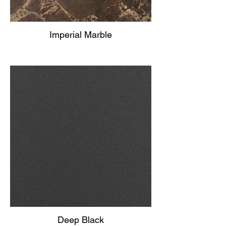
Imperial Marble
Deep Black