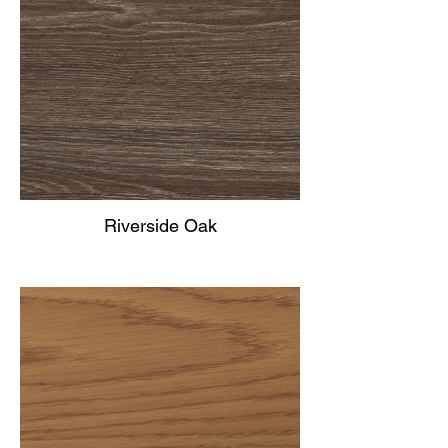
Riverside Oak