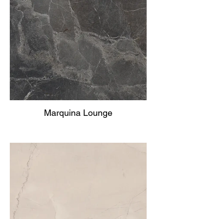
Marquina Lounge