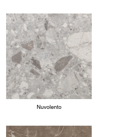
Nuvolento