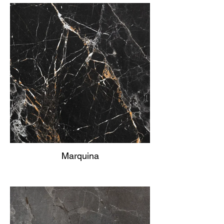
Marquina